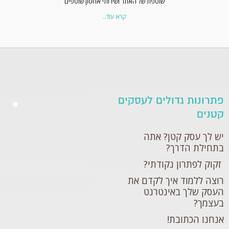
שוטפת של האתר ושירותי אחסון שוטפים
קרא עוד..
פתרונות גדולים לעסקים
קטנים
יש לך עסק קטן? אתה
בתחילת הדרך?
זקוק לפתרון נקודתי?
רוצה ללמוד איך לקדם את
העסק שלך באינטרנט
בעצמך?
אנחנו הכתובת!