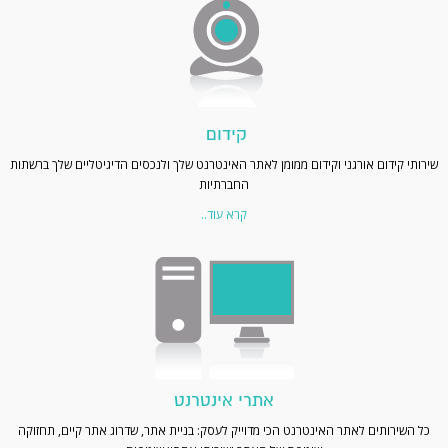
קידום
שירותי קידום אורגני וקידום ממומן לאתר האינטרנט שלך ולנכסים הדיגיטליים שלך ברשתות
החברתיות
קרא עוד..
אתרי אינטרנט
כל השירותים לאתר האינטרנט הכי מדוייק לעסק: בניית אתר, שדרוג אתר קיים, תחזוקה