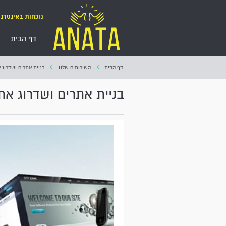
נוכחות באינטרנ
דף הבית
דף הבית
השירותים שלנו
בניית אתרים ושדרוג 
בניית אתרים ושדרוג את