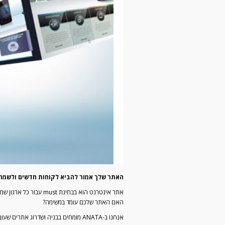
האתר שלך אמור להביא לקוחות חדשים ולשמר 
אתר אינטרנט הוא בבח
האם האתר שלכם עומד במשימה?
אנחנו ב-ANATA מומחים בבניה ושדרוג